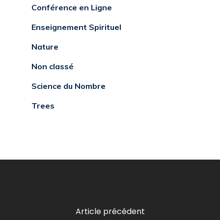
Conférence en Ligne
Enseignement Spirituel
Nature
Non classé
Science du Nombre
Trees
Article précédent