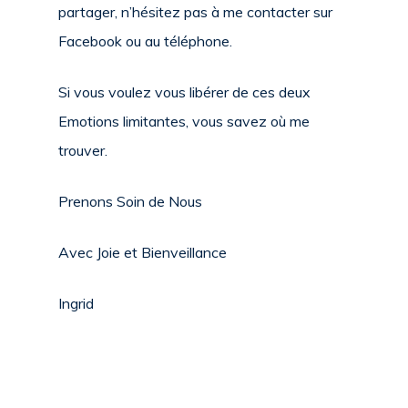
partager, n’hésitez pas à me contacter sur
Facebook ou au téléphone.
Si vous voulez vous libérer de ces deux
Emotions limitantes, vous savez où me
trouver.
Prenons Soin de Nous
Avec Joie et Bienveillance
Ingrid