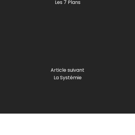
Les 7 Plans
Article suivant
La Systémie