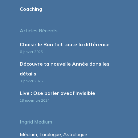
Coaching
Articles Récents
Choisir le Bon fait toute la différence
6 janvier 2025
Découvre ta nouvelle Année dans les
détails
3 janvier 2025
Live : Ose parler avec l’Invisible
18 novembre 2024
Ingrid Medium
Médium, Tarologue, Astrologue