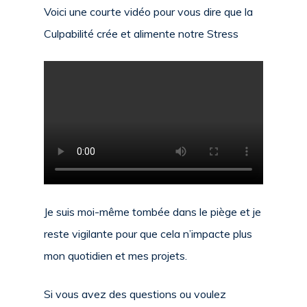
Voici une courte vidéo pour vous dire que la
Culpabilité crée et alimente notre Stress
Je suis moi-même tombée dans le piège
et je
reste vigilante pour que cela n’impacte plus
mon quotidien et mes projets.
Si vous avez des questions ou voulez