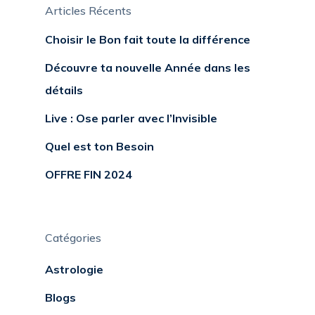
Articles Récents
Choisir le Bon fait toute la différence
Découvre ta nouvelle Année dans les
détails
Live : Ose parler avec l’Invisible
Quel est ton Besoin
OFFRE FIN 2024
Catégories
Astrologie
Blogs