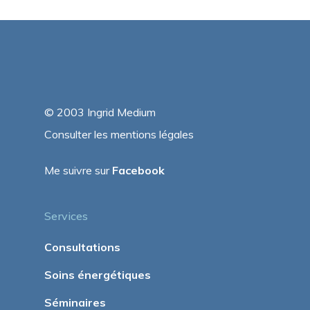
© 2003 Ingrid Medium
Consulter les mentions légales
Me suivre sur
Facebook
Services
Consultations
Soins énergétiques
Séminaires