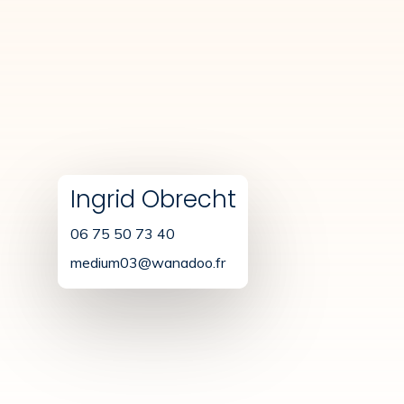
Ingrid Obrecht
06 75 50 73 40
medium03@wanadoo.fr