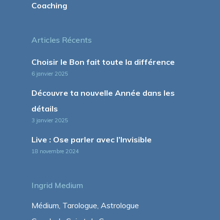
Coaching
Articles Récents
Choisir le Bon fait toute la différence
6 janvier 2025
Découvre ta nouvelle Année dans les
détails
3 janvier 2025
Live : Ose parler avec l’Invisible
18 novembre 2024
Ingrid Medium
Médium, Tarologue, Astrologue