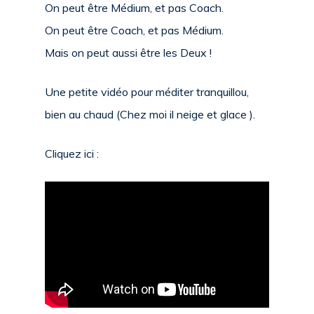
On peut être Médium, et pas Coach.
On peut être Coach, et pas Médium.
Mais on peut aussi être les Deux
!
Une petite vidéo pour méditer tranquillou,
bien au chaud (Chez moi il neige et glace
).
Cliquez
ici
: