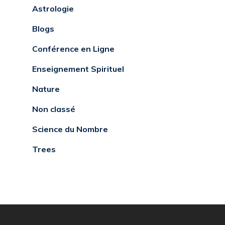
Astrologie
Blogs
Conférence en Ligne
Enseignement Spirituel
Nature
Non classé
Science du Nombre
Trees