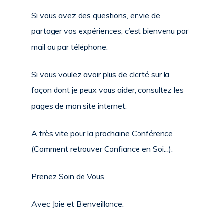
Si vous avez des questions, envie de
partager vos expériences, c’est bienvenu par
mail ou par téléphone.
Si vous voulez avoir plus de clarté sur la
façon dont je peux vous aider, consultez les
pages de mon site internet.
A très vite pour la prochaine Conférence
(Comment retrouver Confiance en Soi…).
Prenez Soin de Vous.
Avec Joie et Bienveillance.