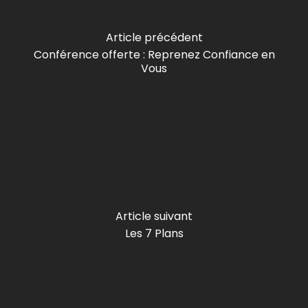
Article précédent
Conférence offerte : Reprenez Confiance en
Vous
Article suivant
Les 7 Plans