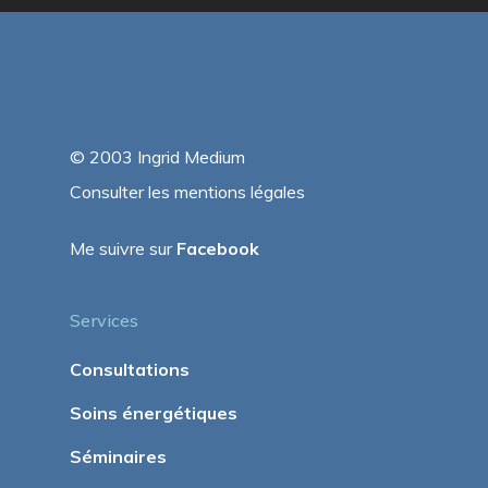
© 2003 Ingrid Medium
Consulter les mentions légales
Me suivre sur
Facebook
Services
Consultations
Soins énergétiques
Séminaires