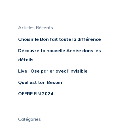
Articles Récents
Choisir le Bon fait toute la différence
Découvre ta nouvelle Année dans les
détails
Live : Ose parler avec l’Invisible
Quel est ton Besoin
OFFRE FIN 2024
Catégories