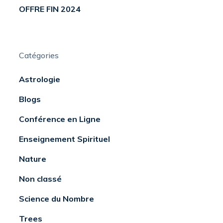
OFFRE FIN 2024
Catégories
Astrologie
Blogs
Conférence en Ligne
Enseignement Spirituel
Nature
Non classé
Science du Nombre
Trees