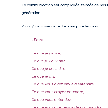
La communication est compliquée, teintée de nos b
génération.
Alors, j’ai envoyé ce texte à ma ptite Maman :​​​​​​​
« Entre
Ce que je pense,
Ce que je veux dire,
Ce que je crois dire,
Ce que je dis,
Ce que vous avez envie d’entendre,
Ce que vous croyez entendre,
Ce que vous entendez,
Ce que vous avez envie de comprendre,