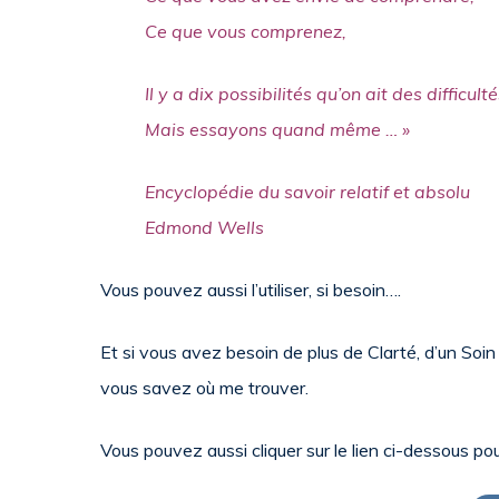
Ce que vous comprenez,
Il y a dix possibilités qu’on ait des difficu
Mais essayons quand même … »
Encyclopédie du savoir relatif et absolu
Edmond Wells
Vous pouvez aussi l’utiliser, si besoin….
Et si vous avez besoin de plus de Clarté, d’un Soi
vous savez où me trouver.
Vous pouvez aussi cliquer sur le lien ci-dessous po