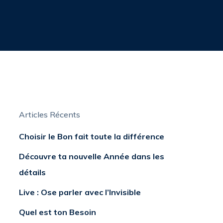
Articles Récents
Choisir le Bon fait toute la différence
Découvre ta nouvelle Année dans les
détails
Live : Ose parler avec l’Invisible
Quel est ton Besoin