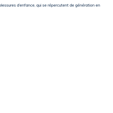
lessures d’enfance, qui se répercutent de génération en